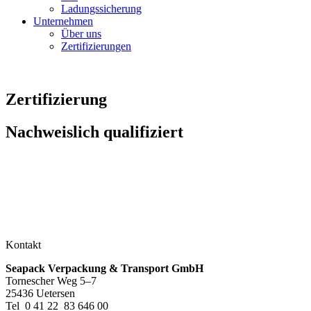
Ladungssicherung
Unternehmen
Über uns
Zertifizierungen
Zertifizierung
Nachweislich qualifiziert
Kontakt
Seapack Verpackung & Transport GmbH
Tornescher Weg 5–7
25436 Uetersen
Tel 0 41 22 83 646 00